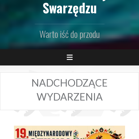
Swarzędzu
Warto iść do przodu
NADCHODZĄCE
WYDARZENIA