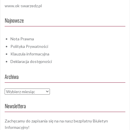
www.ok-swarzedz.pl
Najnowsze
Nota Prawna
Polityka Prywatności
Klauzula informacyjna
Deklaracja dostępności
Archiwa
Archiwa
Newslettera
Zachęcamy do zapisania się na na nasz bezpłatny Biuletyn
Informacyjny!