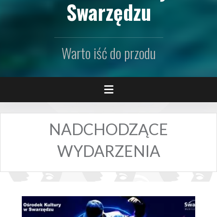
Swarzędzu
Warto iść do przodu
NADCHODZĄCE
WYDARZENIA