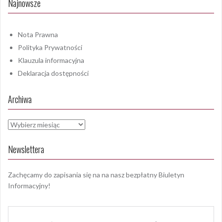
Najnowsze
Nota Prawna
Polityka Prywatności
Klauzula informacyjna
Deklaracja dostępności
Archiwa
Archiwa
Newslettera
Zachęcamy do zapisania się na na nasz bezpłatny Biuletyn
Informacyjny!