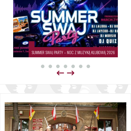
SUMMER SWAJ PARTY – NOC Z MUZYKĄ KLUBOWĄ 2026