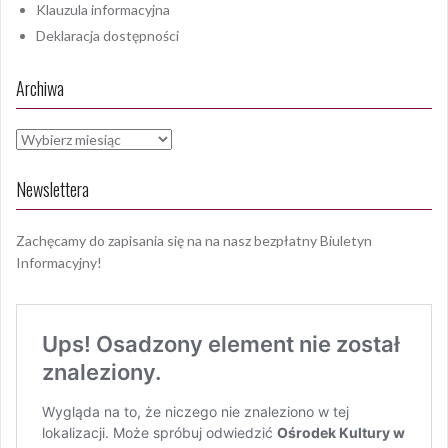
Klauzula informacyjna
Deklaracja dostępności
Archiwa
Archiwa
Newslettera
Zachęcamy do zapisania się na na nasz bezpłatny Biuletyn
Informacyjny!