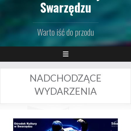
Swarzędzu
Warto iść do przodu
NADCHODZĄCE
WYDARZENIA