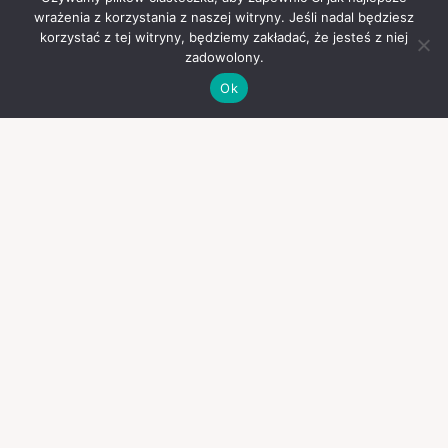
wrażenia z korzystania z naszej witryny. Jeśli nadal będziesz
korzystać z tej witryny, będziemy zakładać, że jesteś z niej
zadowolony.
Ok