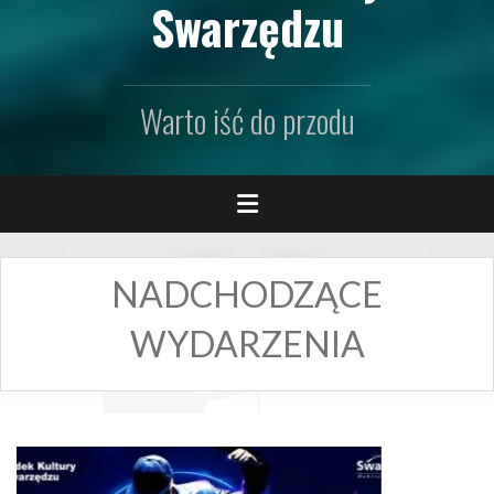
Swarzędzu
Warto iść do przodu
NADCHODZĄCE
WYDARZENIA