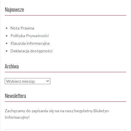
Najnowsze
Nota Prawna
Polityka Prywatności
Klauzula informacyjna
Deklaracja dostępności
Archiwa
Archiwa
Newslettera
Zachęcamy do zapisania się na na nasz bezpłatny Biuletyn
Informacyjny!