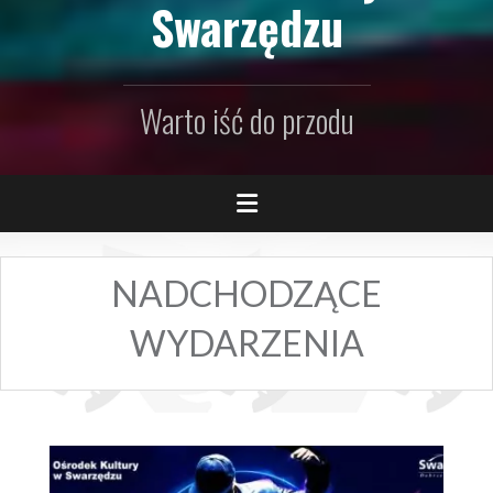
Swarzędzu
Warto iść do przodu
NADCHODZĄCE
WYDARZENIA