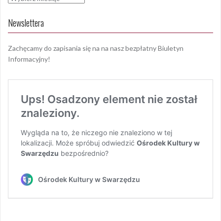
Newslettera
Zachęcamy do zapisania się na na nasz bezpłatny Biuletyn
Informacyjny!