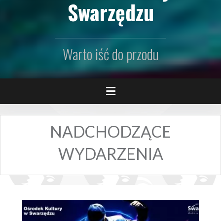
Swarzędzu
Warto iść do przodu
NADCHODZĄCE
WYDARZENIA