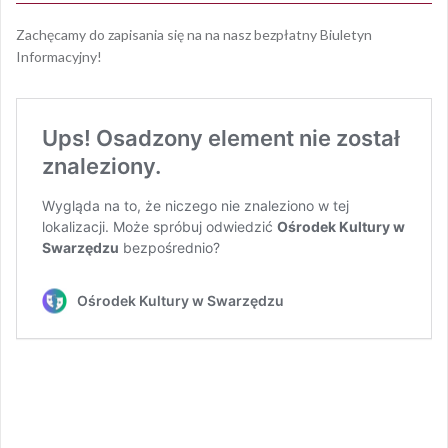
Zachęcamy do zapisania się na na nasz bezpłatny Biuletyn
Informacyjny!