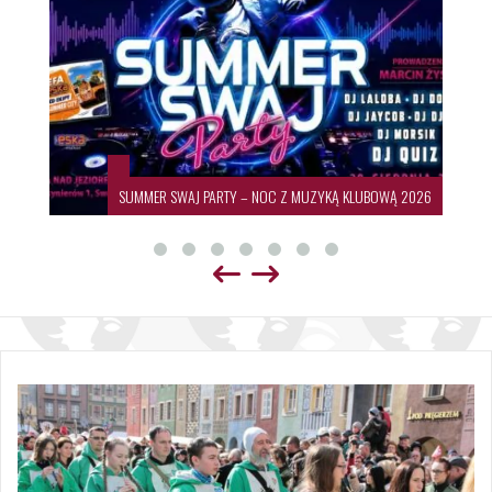
SUMMER SWAJ PARTY – NOC Z MUZYKĄ KLUBOWĄ 2026