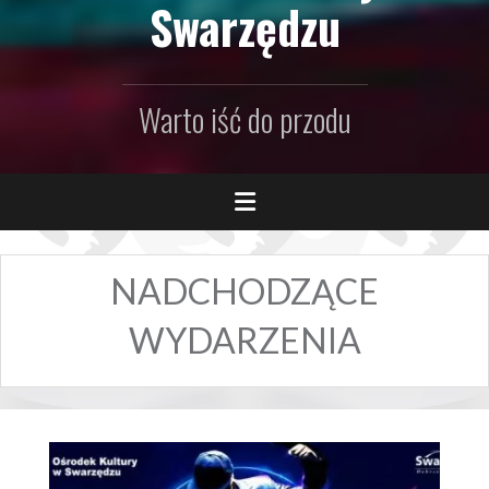
Swarzędzu
Warto iść do przodu
NADCHODZĄCE
WYDARZENIA