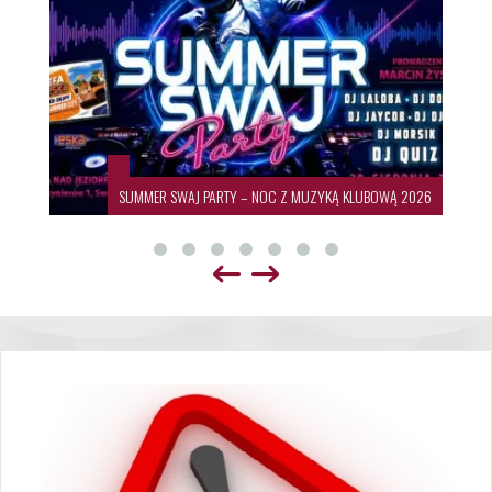
SUMMER SWAJ PARTY – NOC Z MUZYKĄ KLUBOWĄ 2026