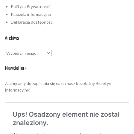
Polityka Prywatności
Klauzula informacyjna
Deklaracja dostępności
Archiwa
Archiwa
Newslettera
Zachęcamy do zapisania się na na nasz bezpłatny Biuletyn
Informacyjny!