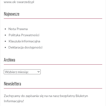
www.ok-swarzedz.pl
Najnowsze
Nota Prawna
Polityka Prywatności
Klauzula informacyjna
Deklaracja dostępności
Archiwa
Archiwa
Newslettera
Zachęcamy do zapisania się na na nasz bezpłatny Biuletyn
Informacyjny!