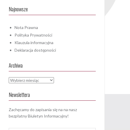
Najnowsze
Nota Prawna
Polityka Prywatności
Klauzula informacyjna
Deklaracja dostępności
Archiwa
Archiwa
Newslettera
Zachęcamy do zapisania się na na nasz
bezpłatny Biuletyn Informacyjny!