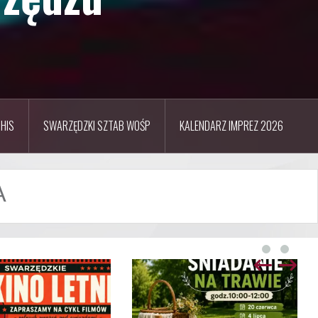
HIS
SWARZĘDZKI SZTAB WOŚP
KALENDARZ IMPREZ 2026
A