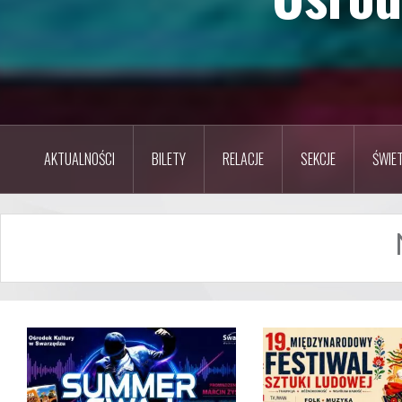
AKTUALNOŚCI
BILETY
RELACJE
SEKCJE
ŚWIET