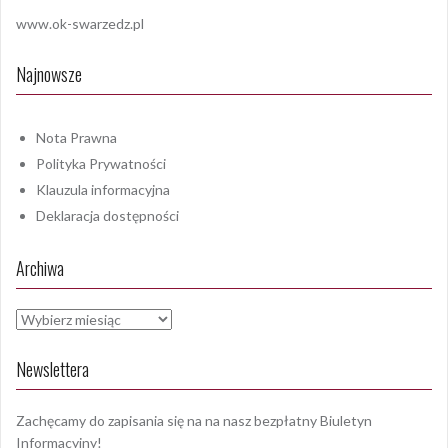
www.ok-swarzedz.pl
Najnowsze
Nota Prawna
Polityka Prywatności
Klauzula informacyjna
Deklaracja dostępności
Archiwa
Archiwa
Newslettera
Zachęcamy do zapisania się na na nasz bezpłatny Biuletyn
Informacyjny!