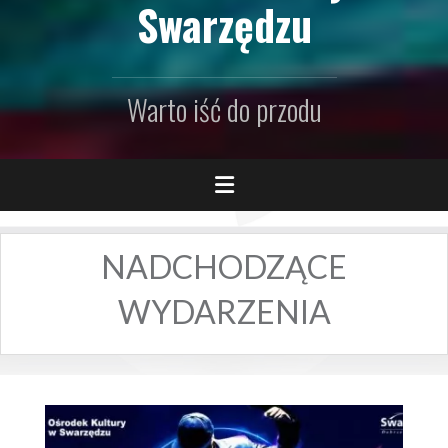
Swarzędzu
Warto iść do przodu
NADCHODZĄCE
WYDARZENIA