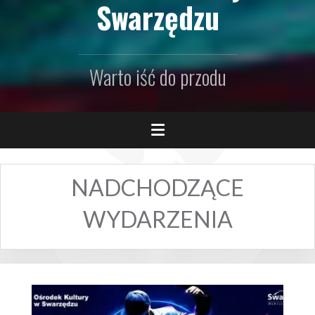
Swarzędzu
Warto iść do przodu
NADCHODZĄCE
WYDARZENIA