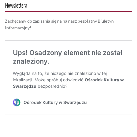
Newslettera
Zachęcamy do zapisania się na na nasz bezpłatny Biuletyn
Informacyjny!