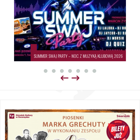
SUMMER SWAJ PARTY – NOC Z MUZYKĄ KLUBOWĄ 2026