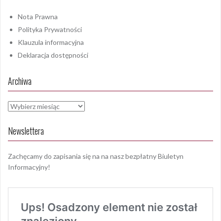
Nota Prawna
Polityka Prywatności
Klauzula informacyjna
Deklaracja dostępności
Archiwa
Archiwa
Newslettera
Zachęcamy do zapisania się na na nasz bezpłatny Biuletyn
Informacyjny!