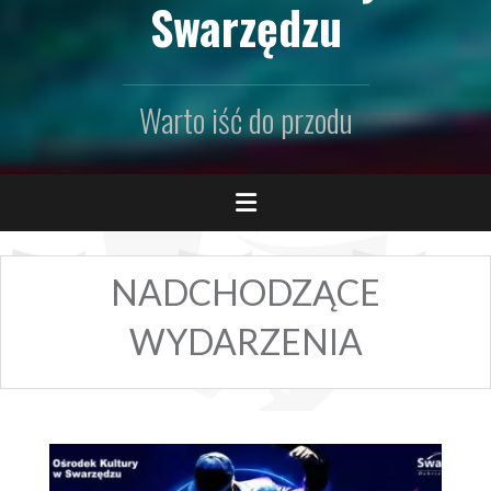
Swarzędzu
Warto iść do przodu
NADCHODZĄCE
WYDARZENIA