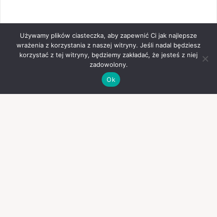
Używamy plików ciasteczka, aby zapewnić Ci jak najlepsze
wrażenia z korzystania z naszej witryny. Jeśli nadal będziesz
korzystać z tej witryny, będziemy zakładać, że jesteś z niej
zadowolony.
Ok