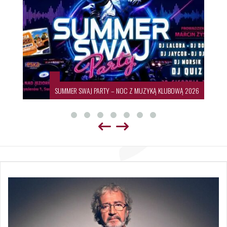
SUMMER SWAJ PARTY – NOC Z MUZYKĄ KLUBOWĄ 2026