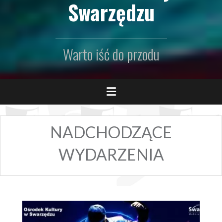
Swarzędzu
Warto iść do przodu
NADCHODZĄCE
WYDARZENIA