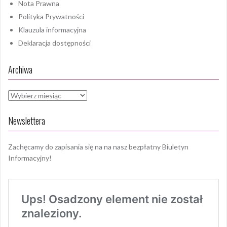
Nota Prawna
Polityka Prywatności
Klauzula informacyjna
Deklaracja dostępności
Archiwa
Archiwa
Newslettera
Zachęcamy do zapisania się na na nasz bezpłatny Biuletyn
Informacyjny!