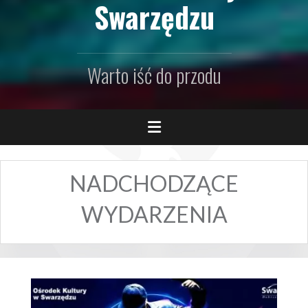
Swarzędzu
Warto iść do przodu
NADCHODZĄCE
WYDARZENIA