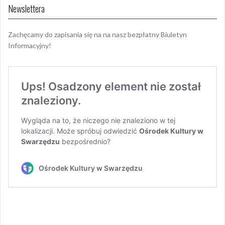
Newslettera
Zachęcamy do zapisania się na na nasz bezpłatny Biuletyn
Informacyjny!