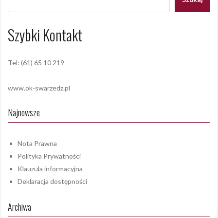
Szybki Kontakt
Tel: (61) 65 10 219
www.ok-swarzedz.pl
Najnowsze
Nota Prawna
Polityka Prywatności
Klauzula informacyjna
Deklaracja dostępności
Archiwa