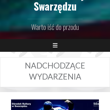
Swarzędzu
Warto iść do przodu
NADCHODZĄCE
WYDARZENIA