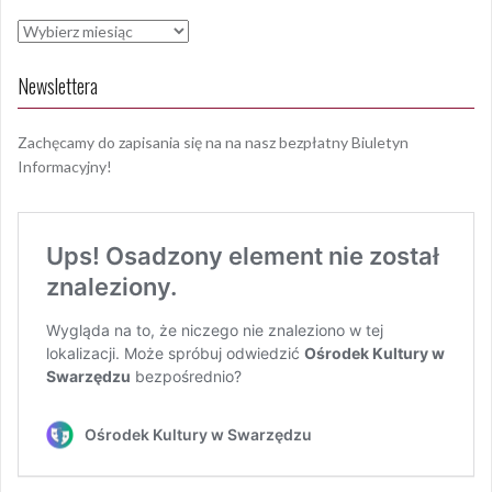
Archiwa
Newslettera
Zachęcamy do zapisania się na na nasz bezpłatny Biuletyn
Informacyjny!