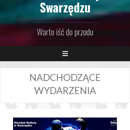
Swarzędzu
Warto iść do przodu
NADCHODZĄCE
WYDARZENIA