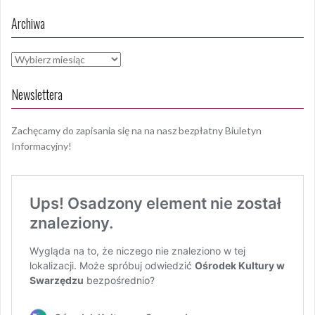
Archiwa
Archiwa
Newslettera
Zachęcamy do zapisania się na na nasz bezpłatny Biuletyn
Informacyjny!