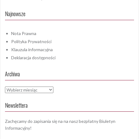
Najnowsze
Nota Prawna
Polityka Prywatności
Klauzula informacyjna
Deklaracja dostępności
Archiwa
Archiwa
Newslettera
Zachęcamy do zapisania się na na nasz bezpłatny Biuletyn
Informacyjny!