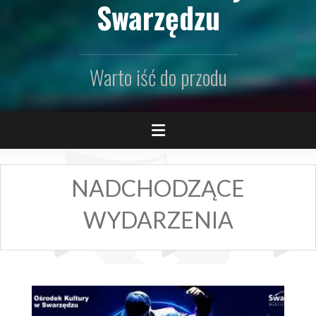
Swarzędzu
Warto iść do przodu
NADCHODZĄCE
WYDARZENIA