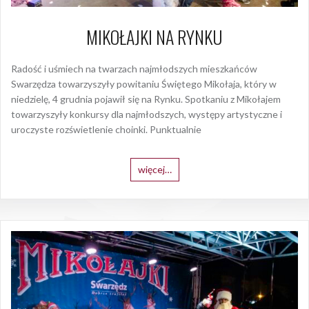
MIKOŁAJKI NA RYNKU
Radość i uśmiech na twarzach najmłodszych mieszkańców
Swarzędza towarzyszyły powitaniu Świętego Mikołaja, który w
niedzielę, 4 grudnia pojawił się na Rynku. Spotkaniu z Mikołajem
towarzyszyły konkursy dla najmłodszych, występy artystyczne i
uroczyste rozświetlenie choinki. Punktualnie
więcej…