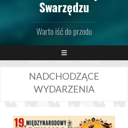
Swarzędzu
Warto iść do przodu
NADCHODZĄCE
WYDARZENIA