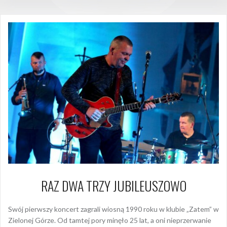
RAZ DWA TRZY JUBILEUSZOWO
Swój pierwszy koncert zagrali wiosną 1990 roku w klubie „Zatem” w
Zielonej Górze. Od tamtej pory minęło 25 lat, a oni nieprzerwanie