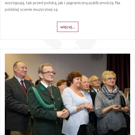
występują, tak przed polską, jak i zagraniczną publicznością. Na
polskiej scenie muzycznej są
więcej…