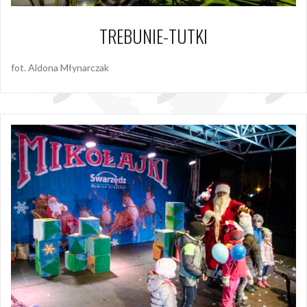
TREBUNIE-TUTKI
fot. Aldona Młynarczak