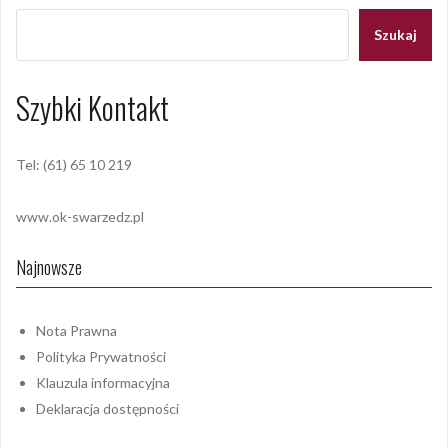
Szukaj
Szybki Kontakt
Tel: (61) 65 10 219
www.ok-swarzedz.pl
Najnowsze
Nota Prawna
Polityka Prywatności
Klauzula informacyjna
Deklaracja dostępności