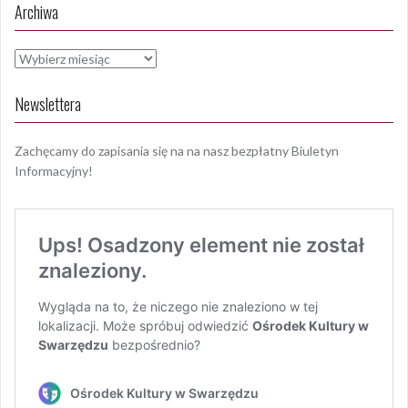
Archiwa
Archiwa
Newslettera
Zachęcamy do zapisania się na na nasz bezpłatny Biuletyn
Informacyjny!