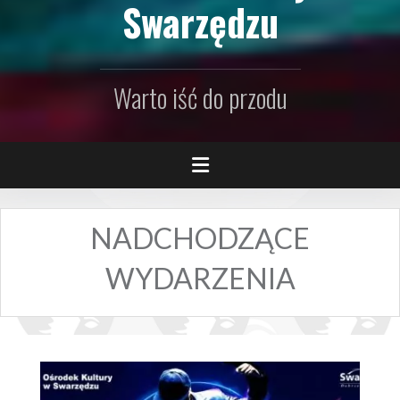
Swarzędzu
Warto iść do przodu
NADCHODZĄCE
WYDARZENIA