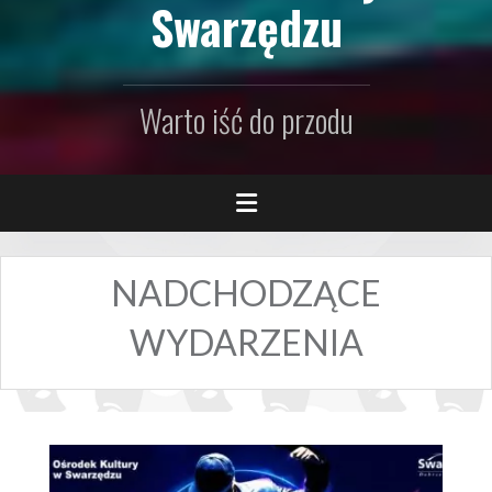
Swarzędzu
Warto iść do przodu
NADCHODZĄCE
WYDARZENIA