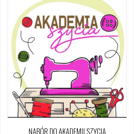
NABÓR DO AKADEMII SZYCIA