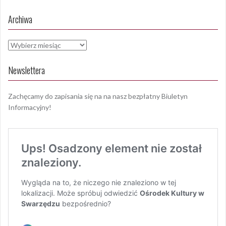
Archiwa
Archiwa
Newslettera
Zachęcamy do zapisania się na na nasz bezpłatny Biuletyn
Informacyjny!