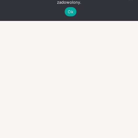
zadowolony.
Ok