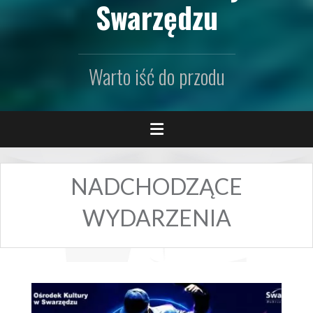
Swarzędzu
Warto iść do przodu
NADCHODZĄCE
WYDARZENIA