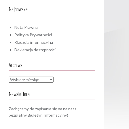
Najnowsze
Nota Prawna
Polityka Prywatności
Klauzula informacyjna
Deklaracja dostępności
Archiwa
Archiwa
Newslettera
Zachęcamy do zapisania się na na nasz
bezpłatny Biuletyn Informacyjny!