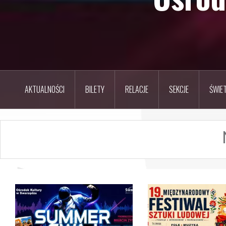
AKTUALNOŚCI
BILETY
RELACJE
SEKCJE
ŚWIET