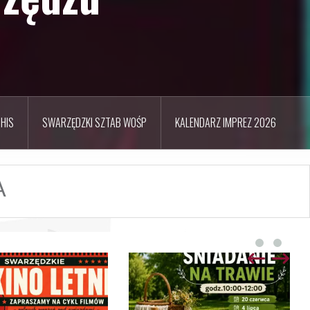
HIS
SWARZĘDZKI SZTAB WOŚP
KALENDARZ IMPREZ 2026
A