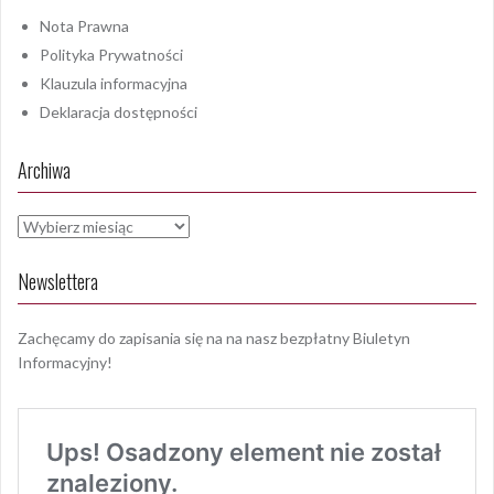
Nota Prawna
Polityka Prywatności
Klauzula informacyjna
Deklaracja dostępności
Archiwa
Archiwa
Newslettera
Zachęcamy do zapisania się na na nasz bezpłatny Biuletyn
Informacyjny!