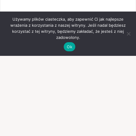
Używamy plików ciasteczka, aby zapewnić Ci jak najlepsze
wrażenia z korzystania z naszej witryny. Jeśli nadal będziesz
korzystać z tej witryny, będziemy zakładać, że jesteś z niej
zadowolony.
Ok