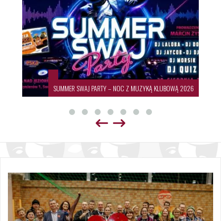
SUMMER SWAJ PARTY – NOC Z MUZYKĄ KLUBOWĄ 2026