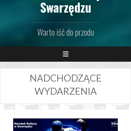
Swarzędzu
Warto iść do przodu
NADCHODZĄCE
WYDARZENIA