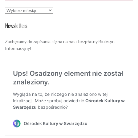
Archiwa
Newslettera
Zachęcamy do zapisania się na na nasz bezpłatny Biuletyn
Informacyjny!