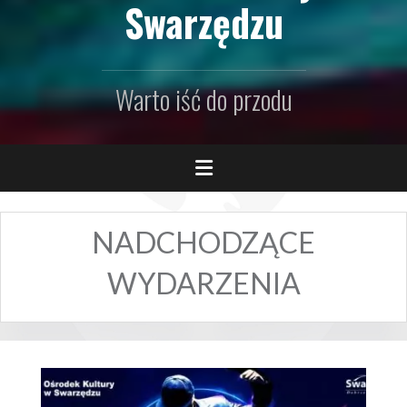
Swarzędzu
Warto iść do przodu
NADCHODZĄCE
WYDARZENIA