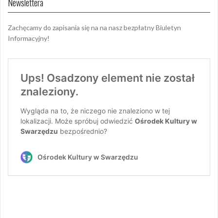
Newslettera
Zachęcamy do zapisania się na na nasz bezpłatny Biuletyn
Informacyjny!