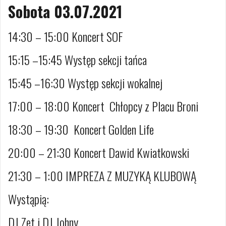
Sobota 03.07.2021
14:30 – 15:00 Koncert SOF
15:15 –15:45 Występ sekcji tańca
15:45 –16:30 Występ sekcji wokalnej
17:00 – 18:00 Koncert Chłopcy z Placu Broni
18:30 – 19:30 Koncert Golden Life
20:00 – 21:30 Koncert Dawid Kwiatkowski
21:30 – 1:00 IMPREZA Z MUZYKĄ KLUBOWĄ
Wystąpią:
DJ Zet i DJ Johny