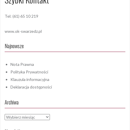
Tel: (61) 65 10 219
www.ok-swarzedz.pl
Najnowsze
Nota Prawna
Polityka Prywatności
Klauzula informacyjna
Deklaracja dostępności
Archiwa
Archiwa