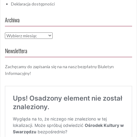
Deklaracja dostępności
Archiwa
Archiwa
Newslettera
Zachęcamy do zapisania się na na nasz bezpłatny Biuletyn
Informacyjny!