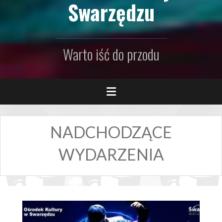
Swarzędzu
Warto iść do przodu
NADCHODZĄCE
WYDARZENIA