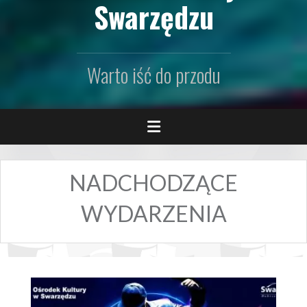
Swarzędzu
Warto iść do przodu
NADCHODZĄCE
WYDARZENIA