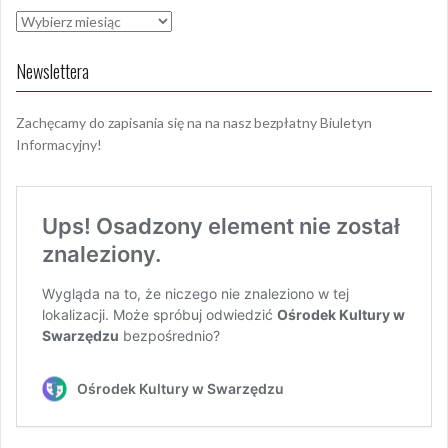
Archiwa
Newslettera
Zachęcamy do zapisania się na na nasz bezpłatny Biuletyn
Informacyjny!