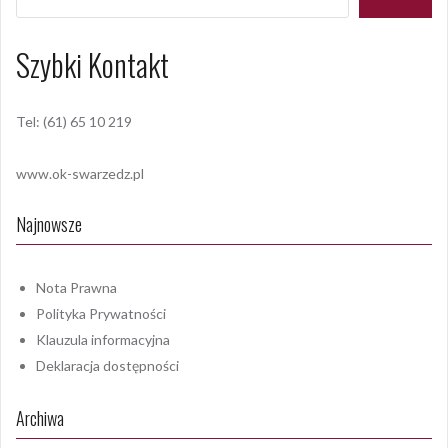
Szybki Kontakt
Tel: (61) 65 10 219
www.ok-swarzedz.pl
Najnowsze
Nota Prawna
Polityka Prywatności
Klauzula informacyjna
Deklaracja dostępności
Archiwa