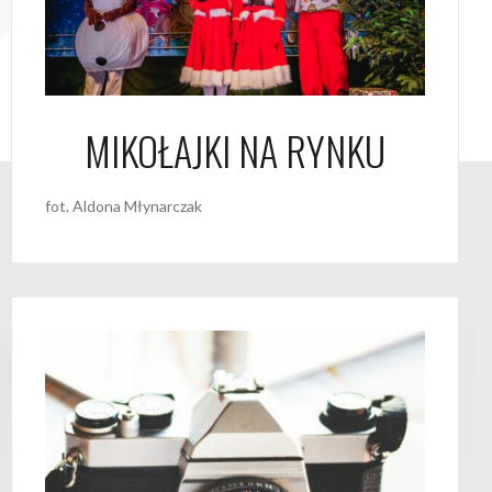
MIKOŁAJKI NA RYNKU
fot. Aldona Młynarczak