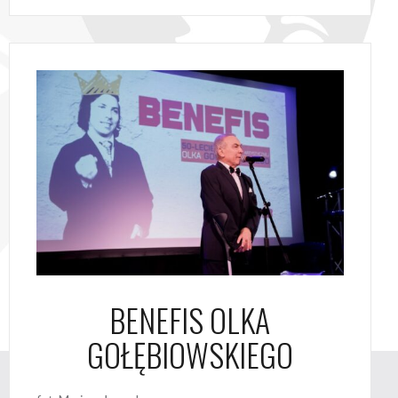
BENEFIS OLKA
GOŁĘBIOWSKIEGO