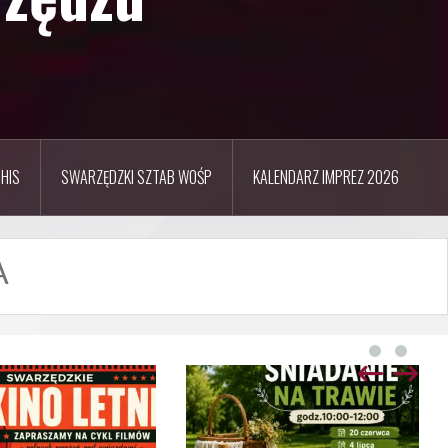
HIS
SWARZĘDZKI SZTAB WOŚP
KALENDARZ IMPREZ 2026
A