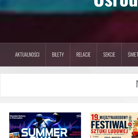
AKTUALNOŚCI
BILETY
RELACJE
SEKCJE
ŚWIET