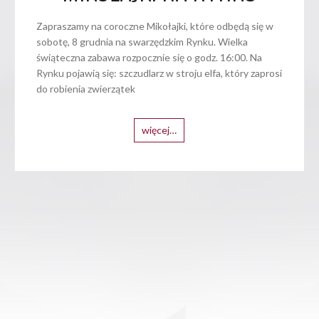
Zapraszamy na coroczne Mikołajki, które odbędą się w
sobotę, 8 grudnia na swarzędzkim Rynku. Wielka
świąteczna zabawa rozpocznie się o godz. 16:00. Na
Rynku pojawią się: szczudlarz w stroju elfa, który zaprosi
do robienia zwierzątek
więcej…