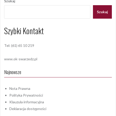
Szukaj
Szukaj
Szybki Kontakt
Tel: (61) 65 10 219
www.ok-swarzedz.pl
Najnowsze
Nota Prawna
Polityka Prywatności
Klauzula informacyjna
Deklaracja dostępności