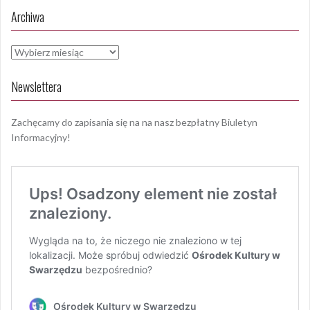
Archiwa
Archiwa
Newslettera
Zachęcamy do zapisania się na na nasz bezpłatny Biuletyn
Informacyjny!