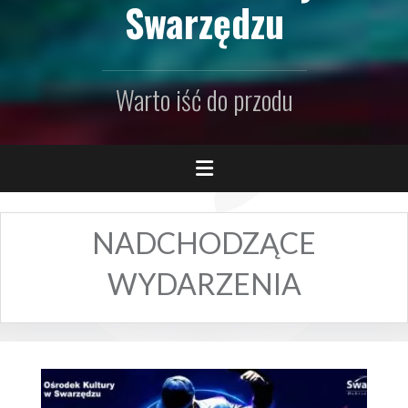
Swarzędzu
Warto iść do przodu
NADCHODZĄCE
WYDARZENIA