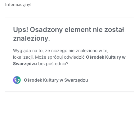
Informacyjny!