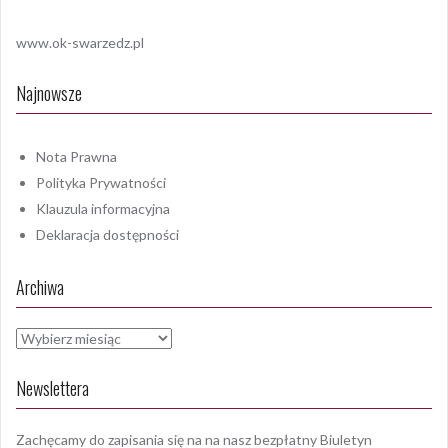
www.ok-swarzedz.pl
Najnowsze
Nota Prawna
Polityka Prywatności
Klauzula informacyjna
Deklaracja dostępności
Archiwa
Archiwa
Newslettera
Zachęcamy do zapisania się na na nasz bezpłatny Biuletyn