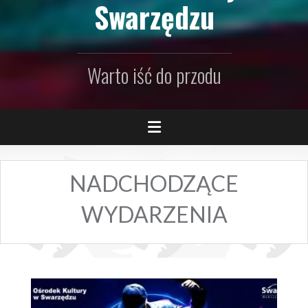
Swarzędzu
Warto iść do przodu
NADCHODZĄCE
WYDARZENIA