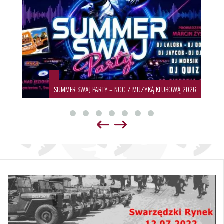
SUMMER SWAJ PARTY – NOC Z MUZYKĄ KLUBOWĄ 2026