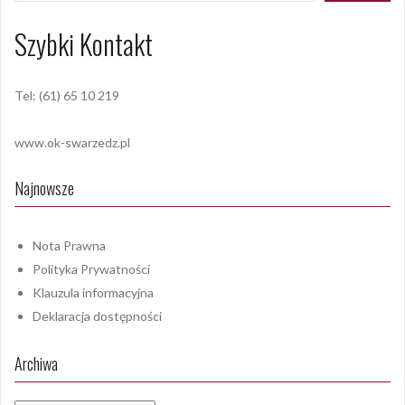
Szybki Kontakt
Tel: (61) 65 10 219
www.ok-swarzedz.pl
Najnowsze
Nota Prawna
Polityka Prywatności
Klauzula informacyjna
Deklaracja dostępności
Archiwa