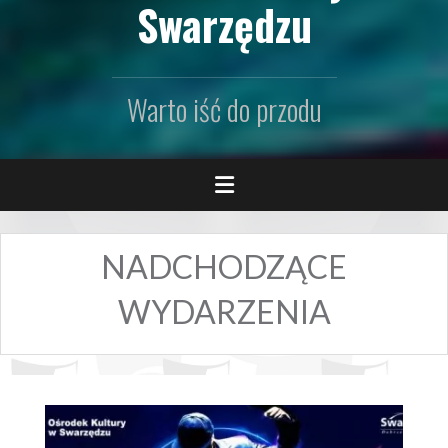
Swarzędzu
Warto iść do przodu
NADCHODZĄCE
WYDARZENIA