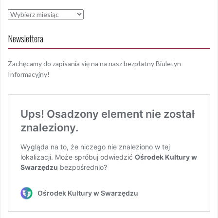
Archiwa
Newslettera
Zachęcamy do zapisania się na na nasz bezpłatny Biuletyn
Informacyjny!