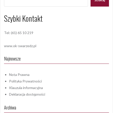
Szybki Kontakt
Tel: (61) 65 10 219
www.ok-swarzedz.pl
Najnowsze
Nota Prawna
Polityka Prywatności
Klauzula informacyjna
Deklaracja dostępności
Archiwa