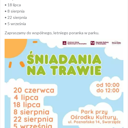
• 18 lipca
• 8 sierpnia
• 22 sierpnia
• 5 września
Zapraszamy do wspólnego, letniego poranka w parku.