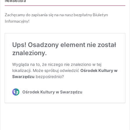
Zachęcamy do zapisania się na na nasz bezpłatny Biuletyn
Informacyjny!