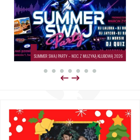
SUMMER SWAJ PARTY – NOC Z MUZYKĄ KLUBOWĄ 2026