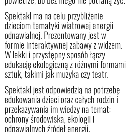
Spektakl ma na celu przybliżenie
dzieciom tematyki wiatrowej energii
odnawialnej. Prezentowany jest w
formie interaktywnej zabawy z widzem.
W lekki i przystępny sposób łączy
edukację ekologiczną z różnymi formami
sztuk, takimi jak muzyka czy teatr.
Spektakl jest odpowiedzią na potrzebę
edukowania dzieci oraz całych rodzin i
przekazywania im wiedzy na temat:
ochrony środowiska, ekologii i
odnawialnych źródeł energii.