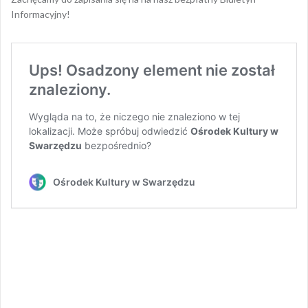
Informacyjny!