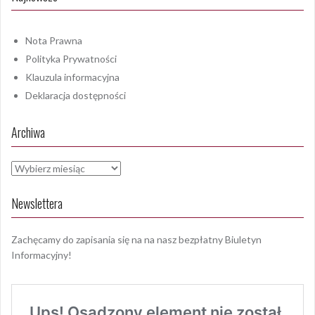
Nota Prawna
Polityka Prywatności
Klauzula informacyjna
Deklaracja dostępności
Archiwa
Archiwa
Newslettera
Zachęcamy do zapisania się na na nasz bezpłatny Biuletyn
Informacyjny!