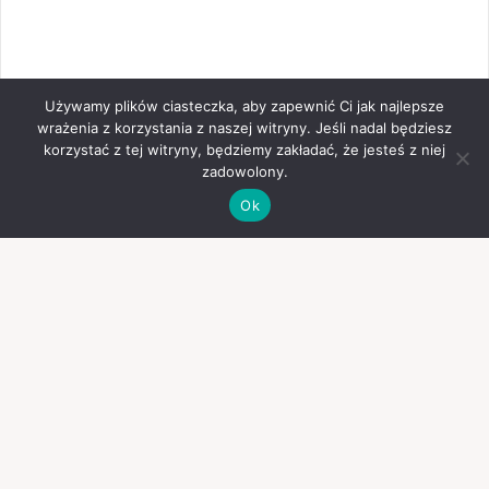
Używamy plików ciasteczka, aby zapewnić Ci jak najlepsze
wrażenia z korzystania z naszej witryny. Jeśli nadal będziesz
korzystać z tej witryny, będziemy zakładać, że jesteś z niej
zadowolony.
Ok