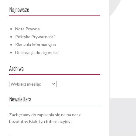
Najnowsze
Nota Prawna
Polityka Prywatności
Klauzula informacyjna
Deklaracja dostępności
Archiwa
Archiwa
Newslettera
Zachęcamy do zapisania się na na nasz
bezpłatny Biuletyn Informacyjny!