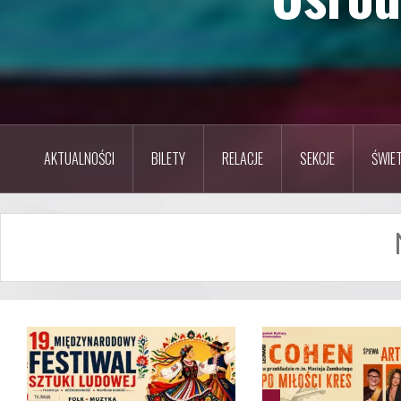
AKTUALNOŚCI
BILETY
RELACJE
SEKCJE
ŚWIET