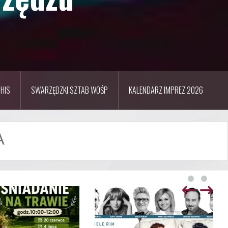
HIS
SWARZĘDZKI SZTAB WOŚP
KALENDARZ IMPREZ 2026
A