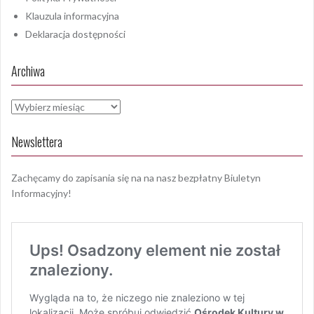
Klauzula informacyjna
Deklaracja dostępności
Archiwa
Archiwa
Newslettera
Zachęcamy do zapisania się na na nasz bezpłatny Biuletyn
Informacyjny!