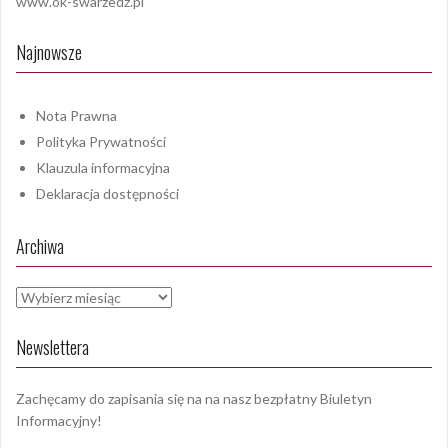
www.ok-swarzedz.pl
Najnowsze
Nota Prawna
Polityka Prywatności
Klauzula informacyjna
Deklaracja dostępności
Archiwa
Archiwa
Newslettera
Zachęcamy do zapisania się na na nasz bezpłatny Biuletyn
Informacyjny!