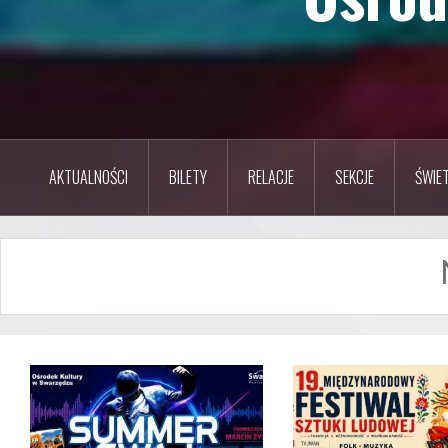
AKTUALNOŚCI
BILETY
RELACJE
SEKCJE
ŚWIET