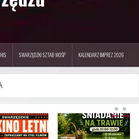
HIS
SWARZĘDZKI SZTAB WOŚP
KALENDARZ IMPREZ 2026
A