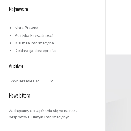
Najnowsze
Nota Prawna
Polityka Prywatności
Klauzula informacyjna
Deklaracja dostępności
Archiwa
Archiwa
Newslettera
Zachęcamy do zapisania się na na nasz
bezpłatny Biuletyn Informacyjny!