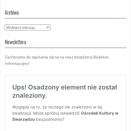
Archiwa
Archiwa
Newslettera
Zachęcamy do zapisania się na na nasz bezpłatny Biuletyn
Informacyjny!