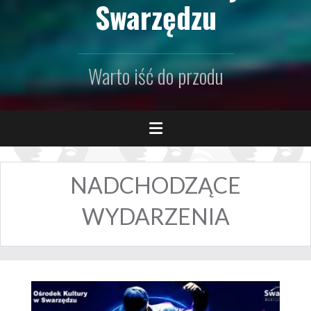
Swarzędzu
Warto iść do przodu
NADCHODZĄCE
WYDARZENIA