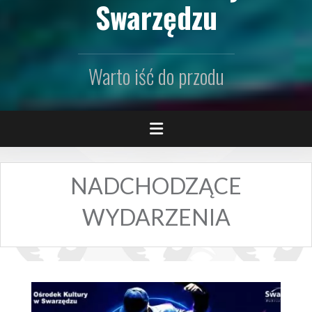
Swarzędzu
Warto iść do przodu
NADCHODZĄCE
WYDARZENIA