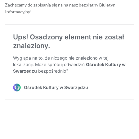
Zachęcamy do zapisania się na na nasz bezpłatny Biuletyn
Informacyjny!