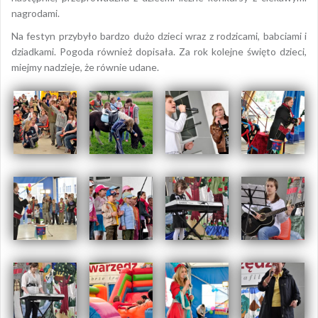
nagrodami.
Na festyn przybyło bardzo dużo dzieci wraz z rodzicami, babciami i
dziadkami. Pogoda również dopisała. Za rok kolejne święto dzieci,
miejmy nadzieje, że równie udane.