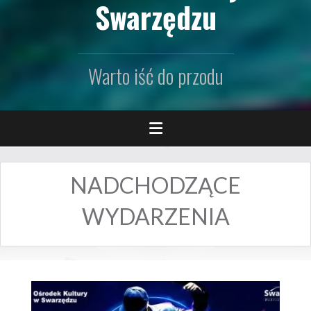
Swarzędzu
Warto iść do przodu
NADCHODZĄCE
WYDARZENIA