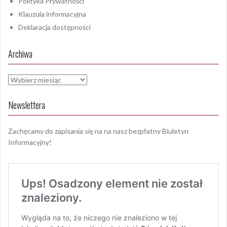
Polityka Prywatności
Klauzula informacyjna
Deklaracja dostępności
Archiwa
Archiwa
Newslettera
Zachęcamy do zapisania się na na nasz bezpłatny Biuletyn
Informacyjny!