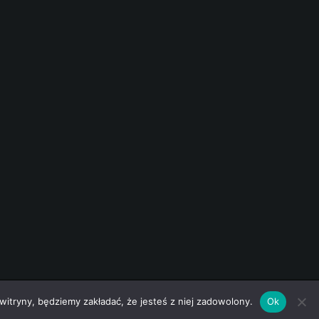
 witryny, będziemy zakładać, że jesteś z niej zadowolony.
Ok