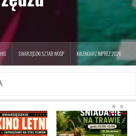
HIS
SWARZĘDZKI SZTAB WOŚP
KALENDARZ IMPREZ 2026
A