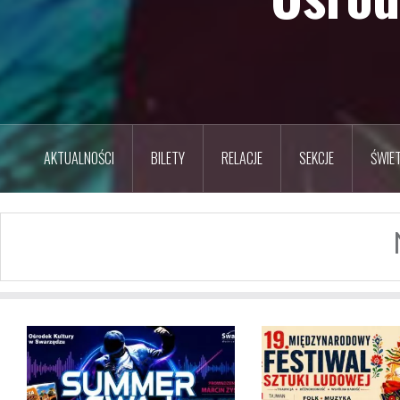
AKTUALNOŚCI
BILETY
RELACJE
SEKCJE
ŚWIET