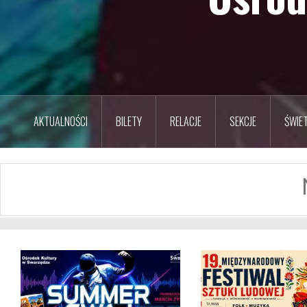
AKTUALNOŚCI
BILETY
RELACJE
SEKCJE
ŚWIET