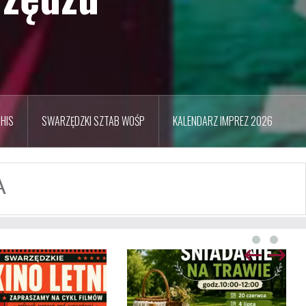
HIS
SWARZĘDZKI SZTAB WOŚP
KALENDARZ IMPREZ 2026
A