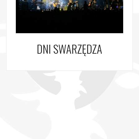
DNI SWARZĘDZA