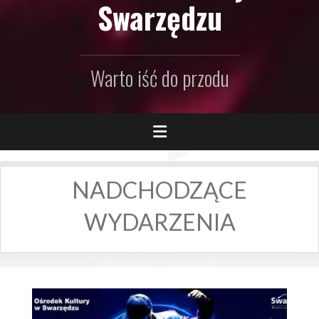
Swarzędzu
Warto iść do przodu
NADCHODZĄCE
WYDARZENIA