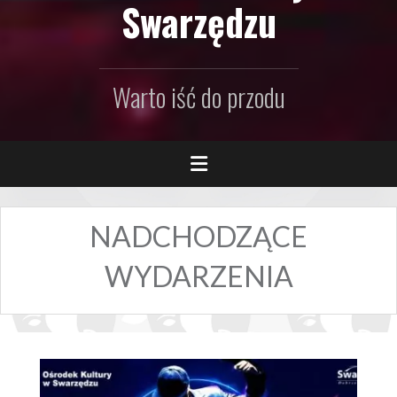
Swarzędzu
Warto iść do przodu
NADCHODZĄCE
WYDARZENIA