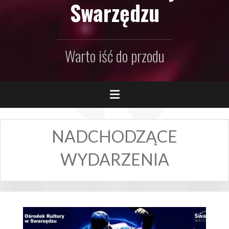
Swarzędzu
Warto iść do przodu
NADCHODZĄCE
WYDARZENIA