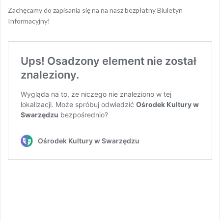
Zachęcamy do zapisania się na na nasz bezpłatny Biuletyn
Informacyjny!