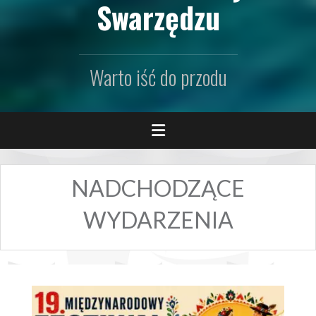
Swarzędzu
Warto iść do przodu
NADCHODZĄCE
WYDARZENIA