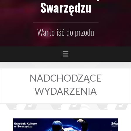
Swarzędzu
Warto iść do przodu
NADCHODZĄCE
WYDARZENIA