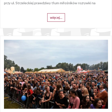
przy ul. Strzeleckiej prawdziwy tłum miłośników rozrywki na
więcej…