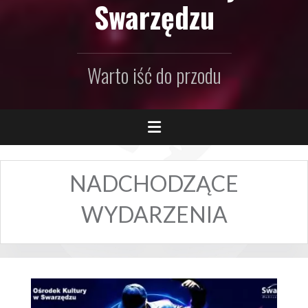
Swarzędzu
Warto iść do przodu
NADCHODZĄCE
WYDARZENIA